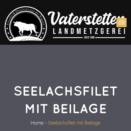
SEELACHSFILET 
MIT BEILAGE
Home
Seelachsfilet mit Beilage